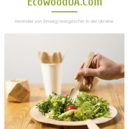
EcowoodUA.Com
Hersteller von Einweg-Holzgeschirr in der Ukraine.