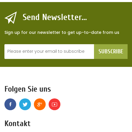
Send Newsletter...
Sign up for our newsletter to get up-to-date from us
SUBSCRIBE
Folgen Sie uns
Kontakt