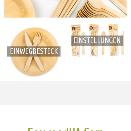
EINSTELLUNGEN
EINWEGBESTECK