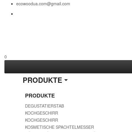
ecowoodua.com@gmail.com
0
PRODUKTE
PRODUKTE
DEGUSTATIERSTAB
KOCHGESCHIRR
KOCHGESCHIRR
KOSMETISCHE SPACHTELMESSER