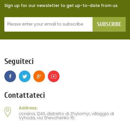
Sign up for our newsletter to get up-to-date from us
SUBSCRIBE
Seguiteci
Contattateci
Address:
Ucraina, 12411, distretto di Zhytomyr, villaggio di
Vyhoda, via Shevchenko 15.