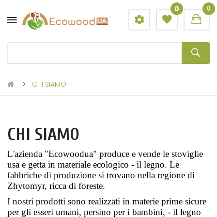
0
0
CHI SIAMO
CHI SIAMO
L'azienda "Ecowoodua" produce e vende le stoviglie 
usa e getta in materiale ecologico - il legno. Le 
fabbriche di produzione si trovano nella regione di 
Zhytomyr, ricca di foreste.
I nostri prodotti sono realizzati in materie prime sicure 
per gli esseri umani, persino per i bambini, - il legno 