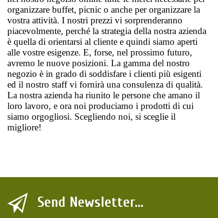
organizzare buffet, picnic o anche per organizzare la 
vostra attività. I nostri prezzi vi sorprenderanno 
piacevolmente, perché la strategia della nostra azienda 
è quella di orientarsi al cliente e quindi siamo aperti 
alle vostre esigenze. E, forse, nel prossimo futuro, 
avremo le nuove posizioni. La gamma del nostro 
negozio è in grado di soddisfare i clienti più esigenti 
ed il nostro staff vi fornirà una consulenza di qualità. 
La nostra azienda ha riunito le persone che amano il 
loro lavoro, e ora noi produciamo i prodotti di cui 
siamo orgogliosi. Scegliendo noi, si sceglie il 
migliore!
Send Newsletter...