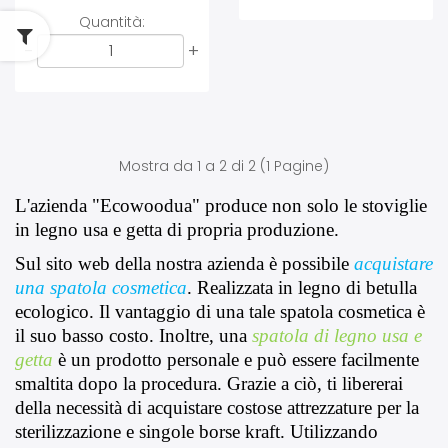
Quantità:
-
+
Mostra da 1 a 2 di 2 (1 Pagine)
L'azienda "Ecowoodua" produce non solo le stoviglie 
in legno usa e getta di propria produzione.
Sul sito web della nostra azienda è possibile 
acquistare 
una spatola cosmetica
. Realizzata in legno di betulla 
ecologico. Il vantaggio di una tale spatola cosmetica è 
il suo basso costo. Inoltre, una 
spatola di legno usa e 
getta
è un prodotto personale e può essere facilmente 
smaltita dopo la procedura. Grazie a ciò, ti libererai 
della necessità di acquistare costose attrezzature per la 
sterilizzazione e singole borse kraft. Utilizzando 