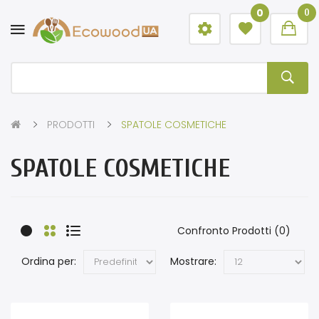
0
0
PRODOTTI
SPATOLE COSMETICHE
SPATOLE COSMETICHE
Confronto Prodotti (0)
Ordina per:
Mostrare: