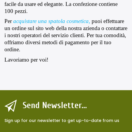
facile da usare ed elegante. La confezione contiene 
100 pezzi.
Per 
acquistare una spatola cosmetica,
puoi effettuare 
un ordine sul sito web della nostra azienda o contattare 
i nostri operatori del servizio clienti. Per tua comodità, 
offriamo diversi metodi di pagamento per il tuo 
ordine.
Lavoriamo per voi!
Send Newsletter...
Sign up for our newsletter to get up-to-date from us