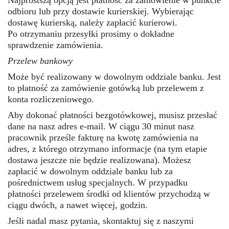
odbioru lub przy dostawie kurierskiej. Wybierając
dostawę kurierską, należy zapłacić kurierowi.
Po otrzymaniu przesyłki prosimy o dokładne
sprawdzenie zamówienia.
Przelew bankowy
Może być realizowany w dowolnym oddziale banku. Jest
to płatność za zamówienie gotówką lub przelewem z
konta rozliczeniowego.
Aby dokonać płatności bezgotówkowej, musisz przesłać
dane na nasz adres e-mail. W ciągu 30 minut nasz
pracownik prześle fakturę na kwotę zamówienia na
adres, z którego otrzymano informacje (na tym etapie
dostawa jeszcze nie będzie realizowana). Możesz
zapłacić w dowolnym oddziale banku lub za
pośrednictwem usług specjalnych. W przypadku
płatności przelewem środki od klientów przychodzą w
ciągu dwóch, a nawet więcej, godzin.
Jeśli nadal masz pytania, skontaktuj się z naszymi