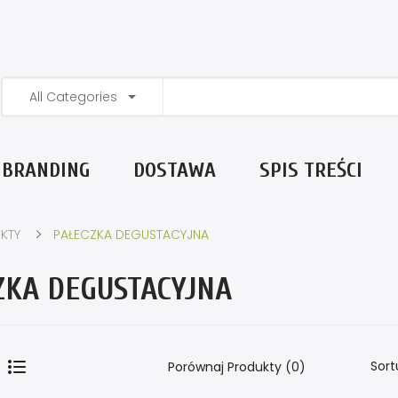
All Categories
BRANDING
DOSTAWA
SPIS TREŚCI
KTY
PAŁECZKA DEGUSTACYJNA
ZKA DEGUSTACYJNA
Sort
Porównaj Produkty (0)