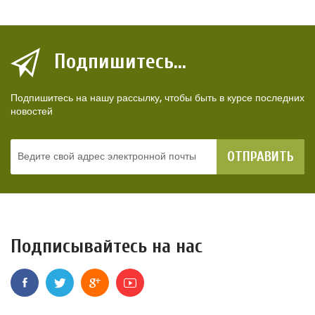
Подпишитесь...
Подпишитесь на нашу рассылку, чтобы быть в курсе последних
новостей
ОТПРАВИТЬ
Подписывайтесь на нас