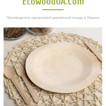
EcowoodUA.com
Производитель одноразовой деревянной посуды в Украине