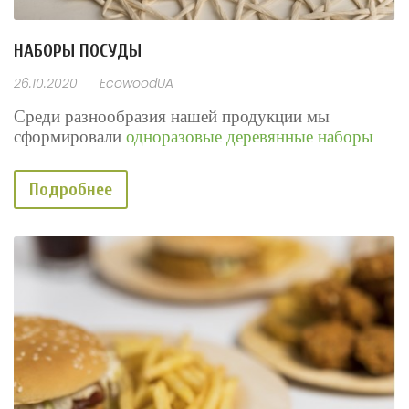
НАБОРЫ ПОСУДЫ
26.10.2020
EcowoodUA
Среди разнообразия нашей продукции мы
сформировали
одноразовые деревянные наборы
посуды
.
Подробнее