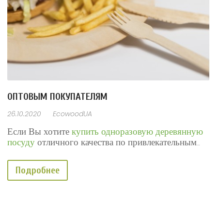
ОПТОВЫМ ПОКУПАТЕЛЯМ
26.10.2020
EcowoodUA
Если Вы хотите
купить одноразовую деревянную
посуду
отличного качества по привлекательным
ценам
Подробнее