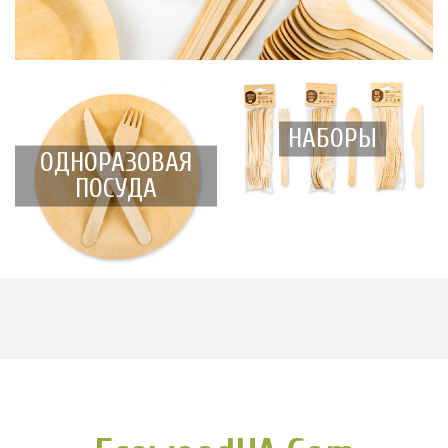
НАБОРЫ
ОДНОРАЗОВАЯ
ПОСУДА