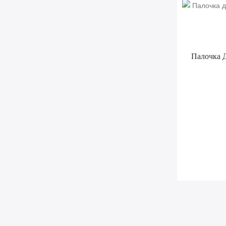
Палочка 