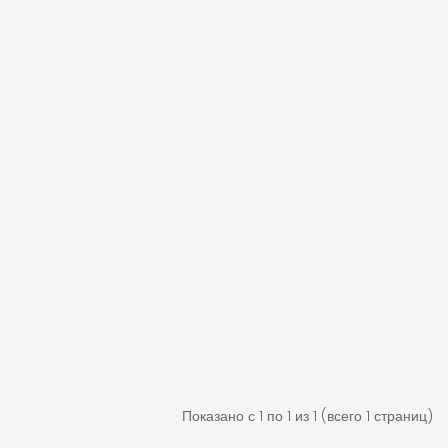
Показано с 1 по 1 из 1 (всего 1 страниц)