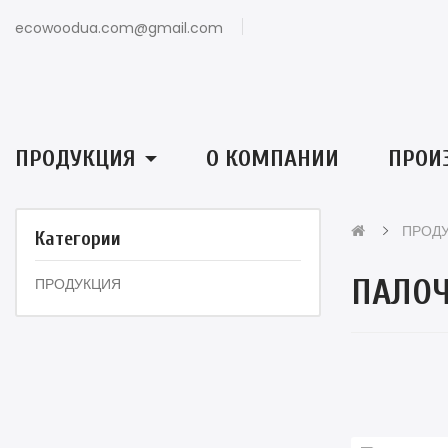
ecowoodua.com@gmail.com
ПРОДУКЦИЯ
О КОМПАНИИ
ПРОИ
ПРОД
Категории
ПАЛОЧ
ПРОДУКЦИЯ