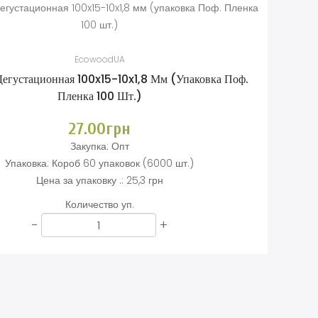
EcowoodUA
Дегустационная 100x15-10x1,8 Мм (упаковка Поф.
Пленка 100 Шт.)
27.00грн
Закупка:
Опт
Упаковка:
Короб 60 упаковок (6000 шт.)
Цена за упаковку .:
25,3 грн
Количество уп.
-
+