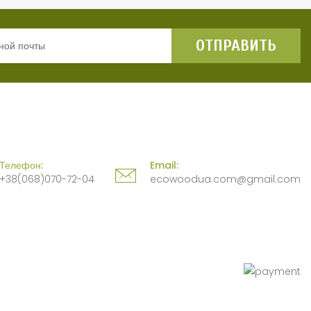
ОТПРАВИТЬ
Телефон:
Email:
+38(068)070-72-04
ecowoodua.com@gmail.com