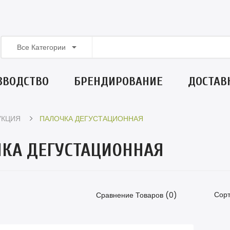
Все Категории
ЗВОДСТВО
БРЕНДИРОВАНИЕ
ДОСТАВ
УКЦИЯ
ПАЛОЧКА ДЕГУСТАЦИОННАЯ
КА ДЕГУСТАЦИОННАЯ
Сорт
Сравнение Товаров (0)