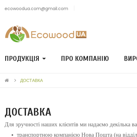
ecowoodua.com@gmail.com
ПРОДУКЦІЯ
ПРО КОМПАНІЮ
ВИР
ДОСТАВКА
ДОСТАВКА
Для зручності наших клієнтів ми надаємо декілька вар
транспортною компанією Нова Пошта (на відділе