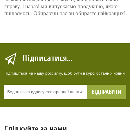
справу, і наразі ми випускаємо продукцію, якою
пишаємось. Обираючи нас ви обираєте найкращих!
Підписатися...
Підпишіться на нашу розсилку, щоб бути в курсі останніх новин
ВІДПРАВИТИ
Слідкуйте за нами