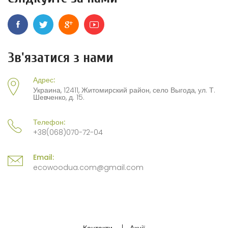
Зв'язатися з нами
Адрес:
Украина, 12411, Житомирский район, село Выгода, ул. Т.
Шевченко, д. 15.
Телефон:
+38(068)070-72-04
Email:
ecowoodua.com@gmail.com
Контакти
Акції