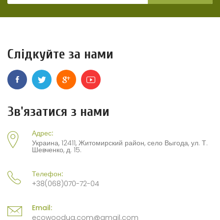
Слідкуйте за нами
Зв'язатися з нами
Адрес:
Украина, 12411, Житомирский район, село Выгода, ул. Т.
Шевченко, д. 15.
Телефон:
+38(068)070-72-04
Email:
ecowoodua.com@gmail.com