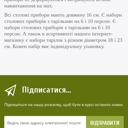
навантаження на них.
Всі столові прибори мають довжину 16 см. Є набори
столових приборів з тарілками на 6 і 10 персон. Є
набори столових приборів з тарілками на 6 і 10
персон. А також в асортименті нашого інтернет-
магазину є набори тарілок з різним діаметром 18 і 23
см.
Кожен набір має індивідуальну упаковку.
Підписатися...
Підпишіться на нашу розсилку, щоб бути в курсі останніх новин
ВІДПРАВИТИ