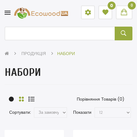
0
0
ПРОДУКЦІЯ
НАБОРИ
НАБОРИ
Порівняння Товарів (0)
Сортувати:
Показати