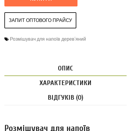
ЗАПИТ ОПТОВОГО ПРАЙСУ
Розмішувач для напоїв дерев'яний
ОПИС
ХАРАКТЕРИСТИКИ
ВІДГУКІВ (0)
Розмішувач для напоїв