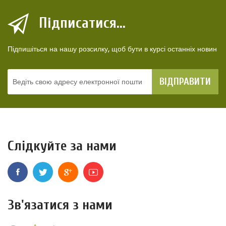
Підписатися...
Підпишіться на нашу розсилку, щоб бути в курсі останніх новин
ВІДПРАВИТИ
Слідкуйте за нами
Зв'язатися з нами