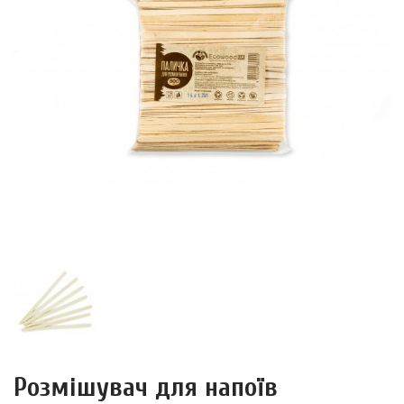
Розмішувач для напоїв